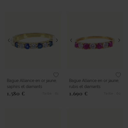
Prix régulier
Prix régulier
Bague Alliance en or jaune,
Bague Alliance en or jaune,
saphirs et diamants
rubis et diamants
1.580 €
1.690 €
Taille : 61
Taille : 60
Prix régulier
Prix régulier