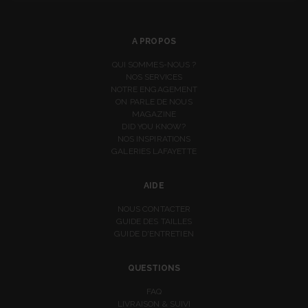
A PROPOS
QUI SOMMES-NOUS ?
NOS SERVICES
NOTRE ENGAGEMENT
ON PARLE DE NOUS
MAGAZINE
DID YOU KNOW?
NOS INSPIRATIONS
GALERIES LAFAYETTE
AIDE
NOUS CONTACTER
GUIDE DES TAILLES
GUIDE D'ENTRETIEN
QUESTIONS
FAQ
LIVRAISON & SUIVI