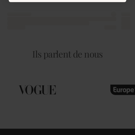
Ils parlent de nous