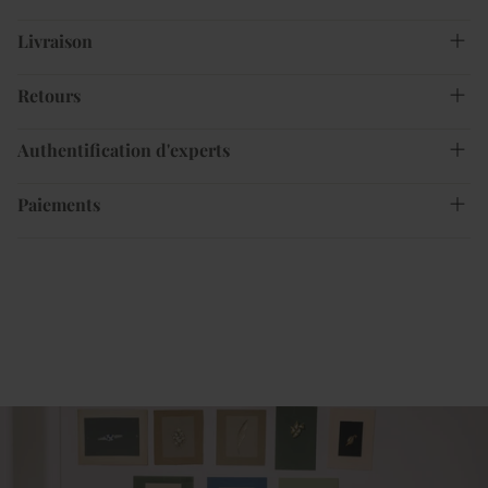
Livraison
Retours
Authentification d'experts
Paiements