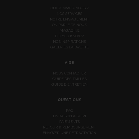
QUI SOMMES-NOUS ?
NOS SERVICES
NOTRE ENGAGEMENT
ON PARLE DE NOUS
MAGAZINE
DID YOU KNOW?
NOS INSPIRATIONS
GALERIES LAFAYETTE
AIDE
NOUS CONTACTER
GUIDE DES TAILLES
GUIDE D'ENTRETIEN
QUESTIONS
FAQ
LIVRAISON & SUIVI
PAIEMENTS
RETOUR & REMBOURSEMENT
ENVOYER UNE RÉTRACTATION