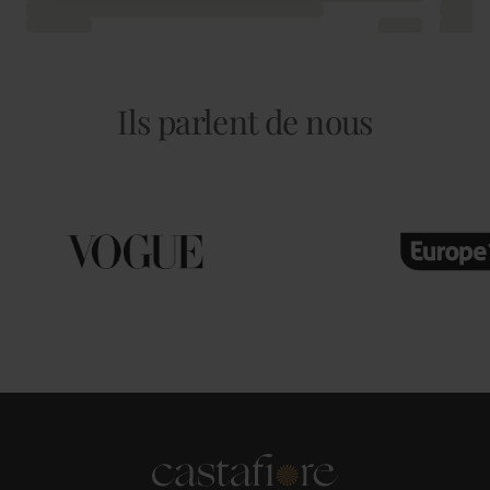
Ils parlent de nous