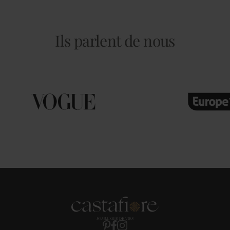
Ils parlent de nous