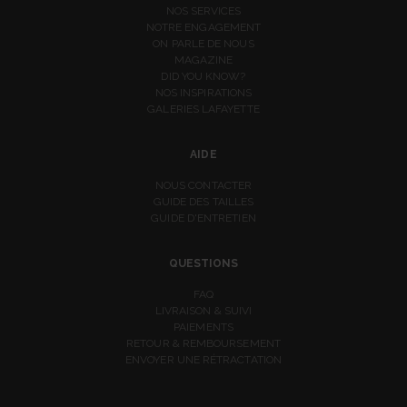
NOS SERVICES
NOTRE ENGAGEMENT
ON PARLE DE NOUS
MAGAZINE
DID YOU KNOW?
NOS INSPIRATIONS
GALERIES LAFAYETTE
AIDE
NOUS CONTACTER
GUIDE DES TAILLES
GUIDE D'ENTRETIEN
QUESTIONS
FAQ
LIVRAISON & SUIVI
PAIEMENTS
RETOUR & REMBOURSEMENT
ENVOYER UNE RÉTRACTATION