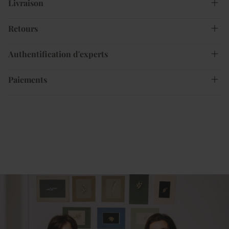
Livraison
Retours
Authentification d'experts
Paiements