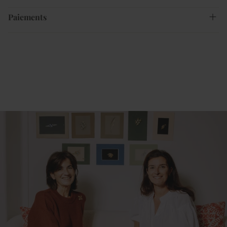
Paiements