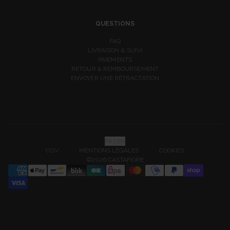
QUESTIONS
FAQ
LIVRAISON & SUIVI
PAIEMENTS
RETOUR & REMBOURSEMENT
ENVOYER UNE RÉTRACTATION
FR | EN
CGV
MENTIONS LÉGALES
COOKIES
©2026 CASTAFIORE