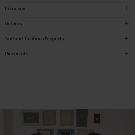
Livraison
Retours
Authentification d'experts
Paiements