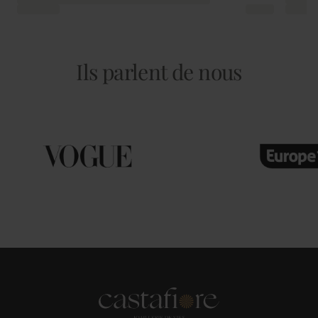
Ils parlent de nous