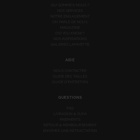
QUI SOMMES-NOUS ?
NOS SERVICES
NOTRE ENGAGEMENT
ON PARLE DE NOUS
MAGAZINE
DID YOU KNOW?
NOS INSPIRATIONS
GALERIES LAFAYETTE
AIDE
NOUS CONTACTER
GUIDE DES TAILLES
GUIDE D'ENTRETIEN
QUESTIONS
FAQ
LIVRAISON & SUIVI
PAIEMENTS
RETOUR & REMBOURSEMENT
ENVOYER UNE RÉTRACTATION